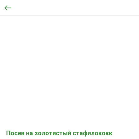
Посев на золотистый стафилококк