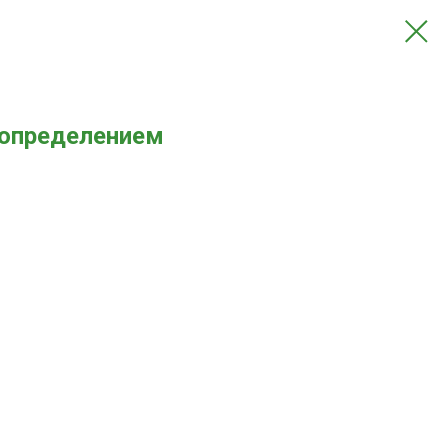
с определением