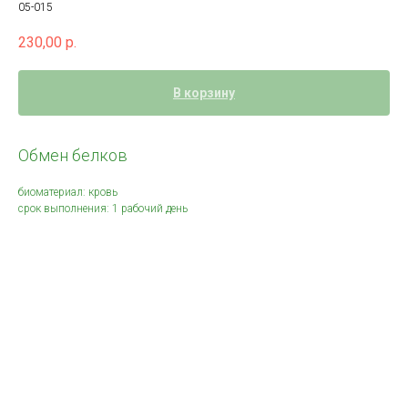
05-015
230,00
р.
В корзину
Обмен белков
биоматериал: кровь
срок выполнения: 1 рабочий день