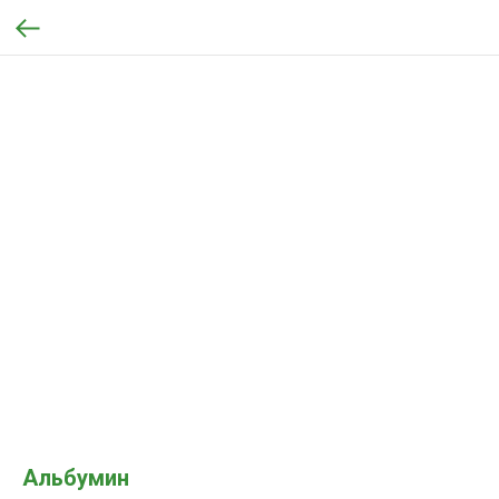
Альбумин